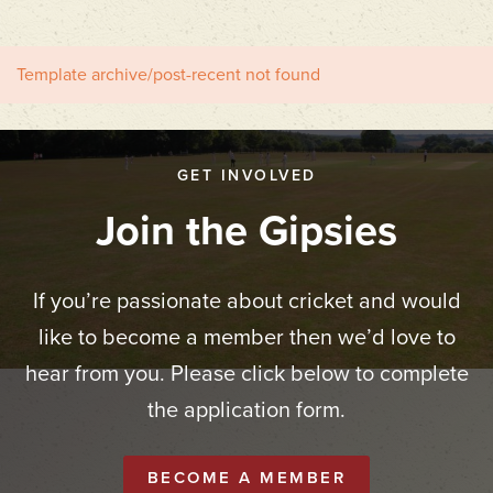
Template archive/post-recent not found
GET INVOLVED
Join the Gipsies
If you’re passionate about cricket and would
like to become a member then we’d love to
hear from you. Please click below to complete
the application form.
BECOME A MEMBER