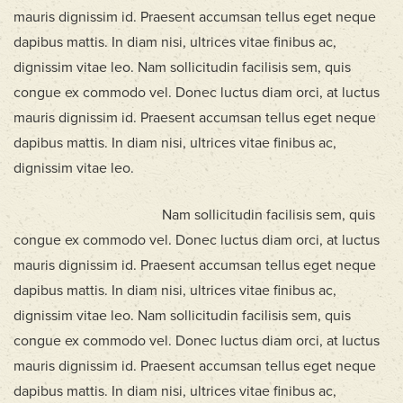
mauris dignissim id. Praesent accumsan tellus eget neque
dapibus mattis. In diam nisi, ultrices vitae finibus ac,
dignissim vitae leo. Nam sollicitudin facilisis sem, quis
congue ex commodo vel. Donec luctus diam orci, at luctus
mauris dignissim id. Praesent accumsan tellus eget neque
dapibus mattis. In diam nisi, ultrices vitae finibus ac,
dignissim vitae leo.
Nam sollicitudin facilisis sem, quis
congue ex commodo vel. Donec luctus diam orci, at luctus
mauris dignissim id. Praesent accumsan tellus eget neque
dapibus mattis. In diam nisi, ultrices vitae finibus ac,
dignissim vitae leo. Nam sollicitudin facilisis sem, quis
congue ex commodo vel. Donec luctus diam orci, at luctus
mauris dignissim id. Praesent accumsan tellus eget neque
dapibus mattis. In diam nisi, ultrices vitae finibus ac,