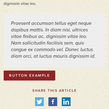
dignissim vitae leo.
Praesent accumsan tellus eget neque
dapibus mattis. In diam nisi, ultrices
vitae finibus ac, dignissim vitae leo.
Nam sollicitudin facilisis sem, quis
congue ex commodo vel. Donec luctus
diam orci, at luctus mauris dignissim id.
BUTTON EXAMPLE
SHARE THIS ARTICLE