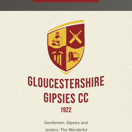
Gentlemen, Gipsies and
Jesters, The Wonderful