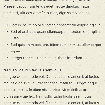
Praesent accumsan tellus eget neque dapibus mattis. In
diam nisi, ultrices vitae finibus ac, dignissim vitae leo.
Lorem ipsum dolor sit amet, consectetur adipiscing elit.
Sed et erat quis quam ullamcorper interdum et fringilla
justo.
Sed quis enim posuere, bibendum enim ut, ullamcorper
sapien.
Integer rhoncus tincidunt ligula ac interdum.
Nam sollicitudin facilisis sem
, quis
congue ex commodo vel. Donec luctus diam orci, at luctus
mauris dignissim id. Praesent accumsan tellus eget neque
dapibus mattis. In diam nisi, ultrices vitae finibus ac,
dignissim vitae leo. Nam sollicitudin facilisis sem, quis
congue ex commodo vel. Donec luctus diam orci, at luctus