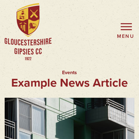
MENU
Events
Example News Article